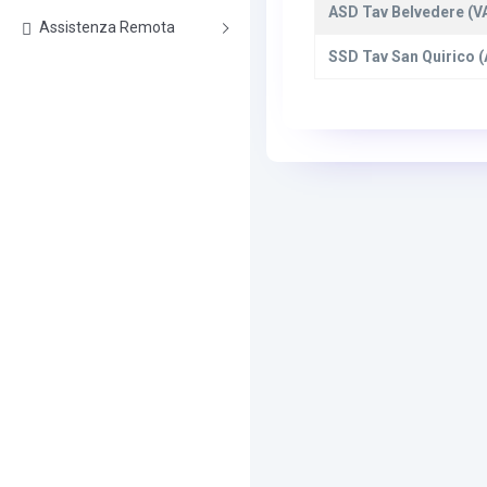
ASD Tav Belvedere (V
Assistenza Remota
SSD Tav San Quirico 